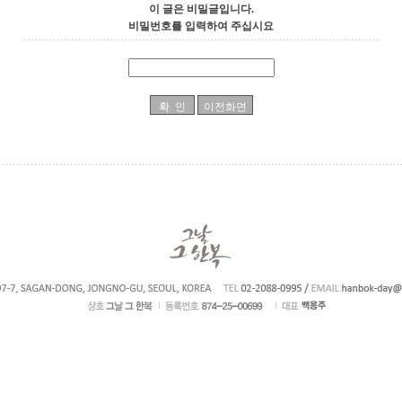
이 글은 비밀글입니다.
비밀번호를 입력하여 주십시요