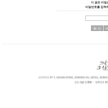
이 글은 비밀
비밀번호를 입력