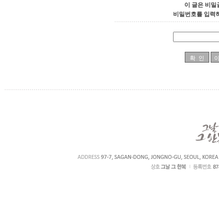
이 글은 비밀
비밀번호를 입력