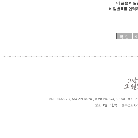
이 글은 비밀
비밀번호를 입력