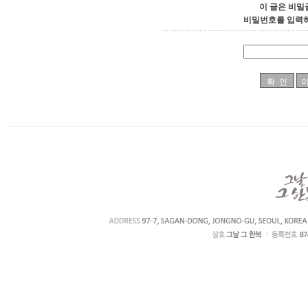
이 글은 비밀
비밀번호를 입력