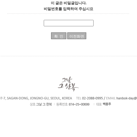
이 글은 비밀글입니다.
비밀번호를 입력하여 주십시요