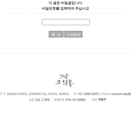
이 글은 비밀글입니다.
비밀번호를 입력하여 주십시요