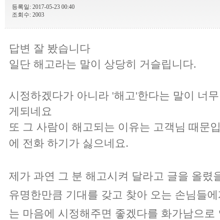
등록일: 2017-05-23 00:40
조회수: 2003
답변 잘 봤습니다
일단 해고라는 말이 상당히 거슬립니다.
시정하겠다가 아니라 '해고'한다는 말이 너무
게되네요
또 그 사람이 해고되는 이유는 고객님 때문
에
전화 하기가 싫으네요.
제가 과연 그 분 해고시켜 달라고 글을 올렸
유명한만큼 기대를 갖고 찾아 오는 손님들에
는 마음에 시정해주면 좋겠다를 화가남으로 인