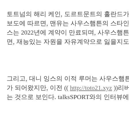
토트넘의 해리 케인, 도르트문트의 홀란드가
보도에 따르면, 맨유는 사우스햄튼의 스타인 
스는 2022년에 계약이 만료되며, 사우스햄
면, 재능있는 자원을 자유계약으로 잃을지도
그리고, 대니 잉스의 이적 루머는 사우스햄
가 되어왔지만, 이전 ((
http://toto21.xyz
))리
는 것으로 보인다. talksSPORT와의 인터