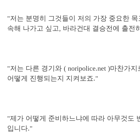
"저는 분명히 그것들이 저의 가장 중요한 목
속해 나가고 싶고, 바라건대 결승전에 출전하
"저는 다른 경기와 ( noripolice.net 
어떻게 진행되는지 지켜보죠."
"제가 어떻게 준비하느냐에 따라 아무것도 변
입니다."