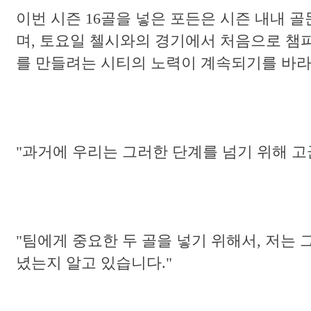
이번 시즌 16골을 넣은 포든은 시즌 내내 
며, 토요일 첼시와의 경기에서 처음으로 챔
를 만들려는 시티의 노력이 계속되기를 바라
"과거에 우리는 그러한 단계를 넘기 위해 
"팀에게 중요한 두 골을 넣기 위해서, 저는
녔는지 알고 있습니다."