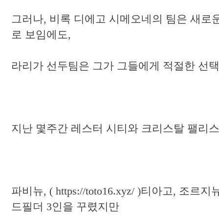
그러나, 비록 디에고 시메오네의 팀은 새로
로 보임에도,
라리가 선두팀은 그가 그들에게 적절한 선택
지난 몇주간 레스터 시티와 크리스탈 팰리스
파비뉴, ( https://toto16.xyz/ )티아
드필더 3인을 꾸렸지만