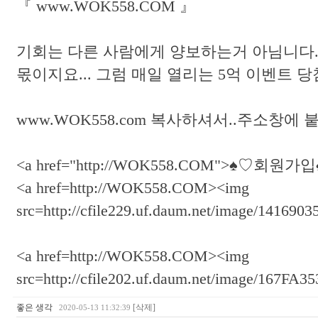
『 www.WOK558.COM 』
기회는 다른 사람에게 양보하는거 아님니다..
몫이지요... 그럼 매일 열리는 5억 이벤트 당
www.WOK558.com 복사하셔서..주소창에
<a href="http://WOK558.COM">♠♡회원
<a href=http://WOK558.COM><img
src=http://cfile229.uf.daum.net/image/1416
<a href=http://WOK558.COM><img
src=http://cfile202.uf.daum.net/image/167F
좋은 생각
[삭제]
2020-05-13 11:32:39