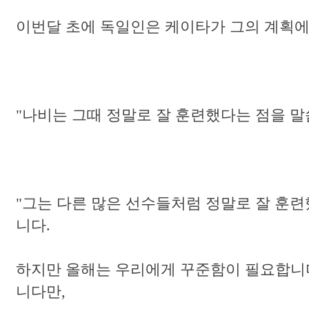
이번달 초에 독일인은 케이타가 그의 계획에
"나비는 그때 정말로 잘 훈련했다는 점을 
"그는 다른 많은 선수들처럼 정말로 잘 훈련
니다.
하지만 올해는 우리에게 꾸준함이 필요합니다
니다만,