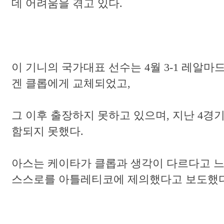
데 어려움을 겪고 있다.
이 기니의 국가대표 선수는 4월 3-1 레알마드리드전 
겐 클롭에게 교체되었고,
그 이후 출장하지 못하고 있으며, 지난 4
함되지 못했다.
아스는 케이타가 클롭과 생각이 다르다고 느
스스로를 아틀레티코에 제의했다고 보도했다