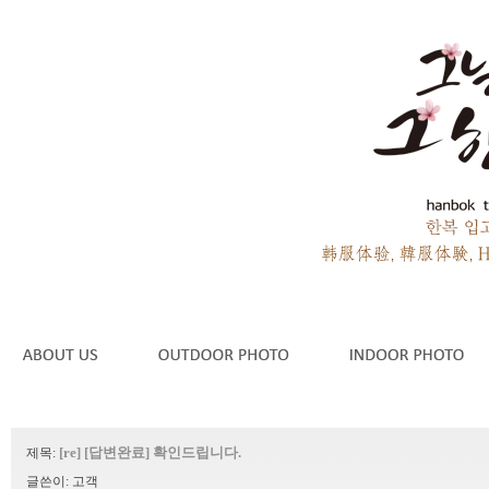
[re] [답변완료] 확인드립니다.
제목:
글쓴이:
고객