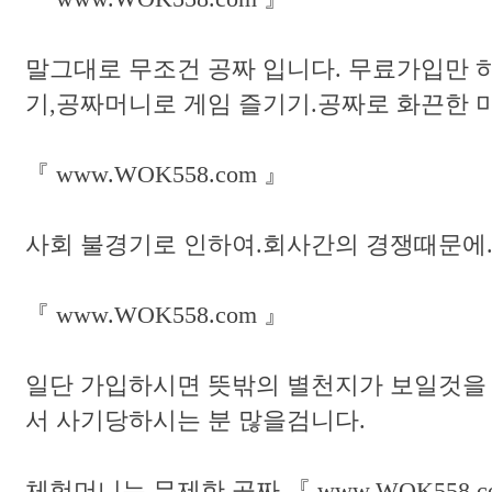
말그대로 무조건 공짜 입니다. 무료가입만 하
기,공짜머니로 게임 즐기기.공짜로 화끈한 
『 www.WOK558.com 』
사회 불경기로 인하여.회사간의 경쟁때문에..
『 www.WOK558.com 』
일단 가입하시면 뜻밖의 별천지가 보일것을 
서 사기당하시는 분 많을검니다.
체험머니는 무제한 공짜 『 www.WOK558.c