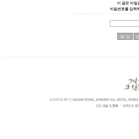
이 글은 비밀
비밀번호를 입력