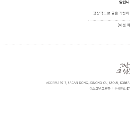
알립니
정상적으로 글을 작성하
[이전 화