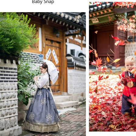
Baby Snap