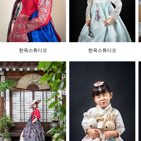
한옥스튜디오
한옥스튜디오