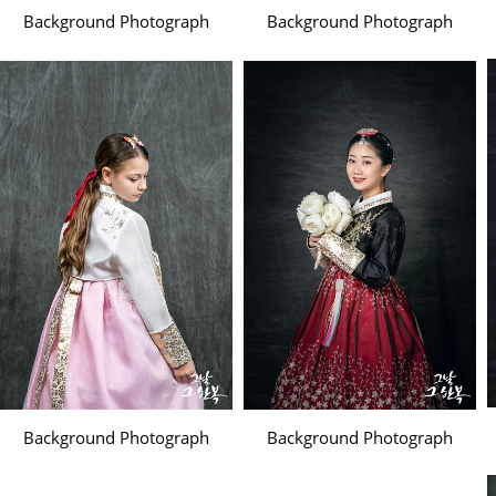
Background Photograph
Background Photograph
Background Photograph
Background Photograph