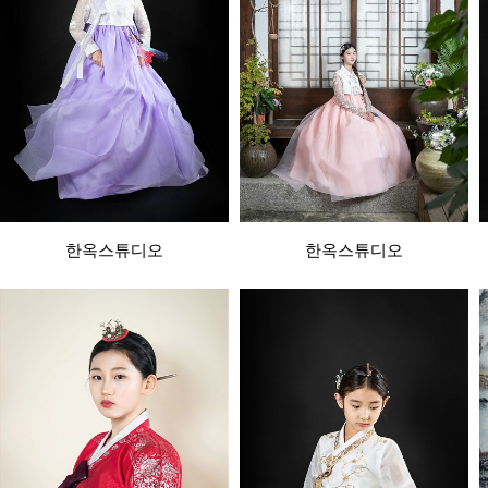
한옥스튜디오
한옥스튜디오