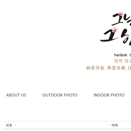
번호
제목