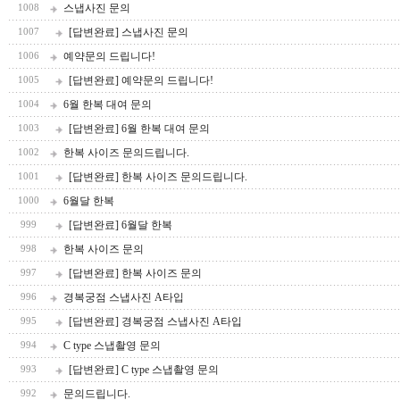
스냅사진 문의
1008
[답변완료] 스냅사진 문의
1007
예약문의 드립니다!
1006
[답변완료] 예약문의 드립니다!
1005
6월 한복 대여 문의
1004
[답변완료] 6월 한복 대여 문의
1003
한복 사이즈 문의드립니다.
1002
[답변완료] 한복 사이즈 문의드립니다.
1001
6월달 한복
1000
[답변완료] 6월달 한복
999
한복 사이즈 문의
998
[답변완료] 한복 사이즈 문의
997
경복궁점 스냅사진 A타입
996
[답변완료] 경복궁점 스냅사진 A타입
995
C type 스냅촬영 문의
994
[답변완료] C type 스냅촬영 문의
993
문의드립니다.
992