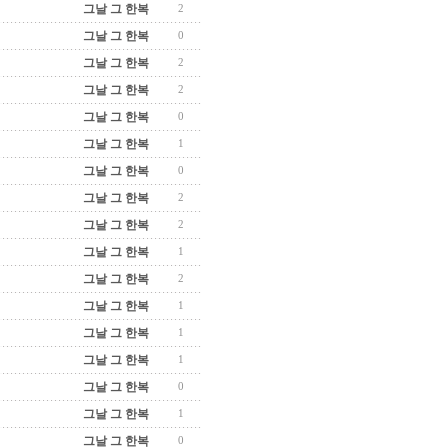
그날 그 한복
2
그날 그 한복
0
그날 그 한복
2
그날 그 한복
2
그날 그 한복
0
그날 그 한복
1
그날 그 한복
0
그날 그 한복
2
그날 그 한복
2
그날 그 한복
1
그날 그 한복
2
그날 그 한복
1
그날 그 한복
1
그날 그 한복
1
그날 그 한복
0
그날 그 한복
1
그날 그 한복
0