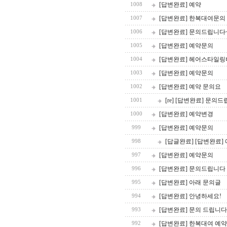
[답변완료] 예약
1008
[답변완료] 한복대여문의
1007
[답변완료] 문의드립니다
1006
[답변완료] 예약문의
1005
[답변완료] 헤어스타일
1004
[답변완료] 예약문의
1003
[답변완료] 예약 문의요
1002
[re] [답변완료] 문의
1001
[답변완료] 예약변경
1000
[답변완료] 예약문의
999
[답글완료] [답변완료]
998
[답변완료] 예약문의
997
[답변완료] 문의드립니다
996
[답변완료] 아래 문의글
995
[답변완료] 안녕하세요!
994
[답변완료] 문의 드립니다
993
[답변완료] 한복대여 예약
992