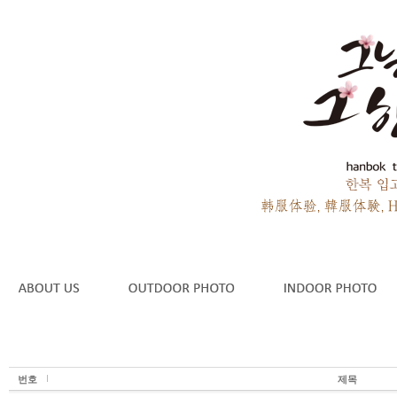
번호
제목