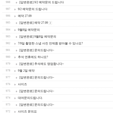
[답변완료] 9/2 예약문의 드립니다
988
9/2 예약문의 드립니다
987
예약 27.09
986
[답변완료] 예약 27.09
985
2
9월8일 예약문의
984
[답변완료] 9월8일 예약문의
983
7/9일 촬영한 스냅 사진 언제쯤 받아볼 수 있나요?
982
[답변완료] 문의드립니다~
981
추석 연휴에도 하나요?
980
[답변완료] 추석에도 영업합니다~
979
9월 2일 예약
978
[답변완료] 문의드립니다~
977
사이즈
976
[답변완료] 문의드립니다~
975
대여문의드립니다.
974
[답변완료] 문의드립니다~
973
사이즈 문의요
972