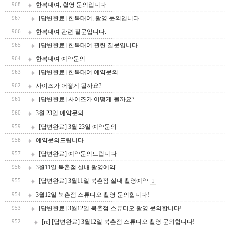
한복대여, 촬영 문의입니다
968
[답변완료] 한복대여, 촬영 문의입니다
967
한복대여 관련 질문입니다.
966
[답변완료] 한복대여 관련 질문입니다.
965
한복대여 예약문의
964
[답변완료] 한복대여 예약문의
963
사이즈가 어떻게 될까요?
962
[답변완료] 사이즈가 어떻게 될까요?
961
3월 23일 예약문의
960
[답변완료] 3월 23일 예약문의
959
예약문의드립니다
958
[답변완료] 예약문의드립니다
957
3월11일 북촌점 실내 촬영예약
956
[답변완료] 3월11일 북촌점 실내 촬영예약
955
1
3월12일 북촌점 스튜디오 촬영 문의합니다!
954
[답변완료] 3월12일 북촌점 스튜디오 촬영 문의합니다!
953
[re] [답변완료] 3월12일 북촌점 스튜디오 촬영 문의합니다!
952