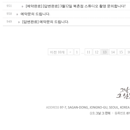
[예약완료] [답변완료] 3월12일 북촌점 스튜디오 촬영 문의합니다!
951
예약문의 드립니다.
950
[답변완료] 예약문의 드립니다.
949
이전 10개
<
1
...
11
12
13
14
15
1