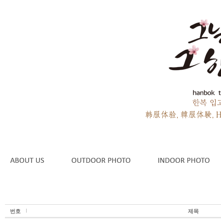
번호
제목