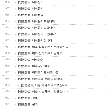
[답변완료] 대여문의
968
[답변완료] 대여문의
967
[답변완료] 대여문의
966
[답변완료] 대여문의드립니다
965
[답변완료] 대여문의드립니다
964
[답변완료] 대여문의드립니다!
963
[답변완료] 대여문의합니다
962
[답변완료] 머리 장식 해주시는지 해서요
961
[답변완료] 머리 장식 해주시는지요?
960
[답변완료] 머리관련
959
[답변완료] 머리땋기 이용
958
[답변완료] 머리땋기도 해주나요
957
[답변완료] 메이크업 문의 드립니다.
956
[답변완료] 메일 다시 보내드렸습니다.
955
[답변완료] 메일이 도착하지 않았습니다.
954
[답변완료] 문의
953
[답변완료] 문의
952