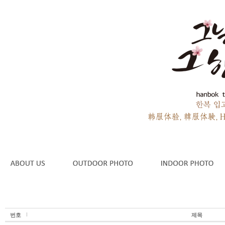
번호
제목