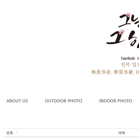
번호
제목