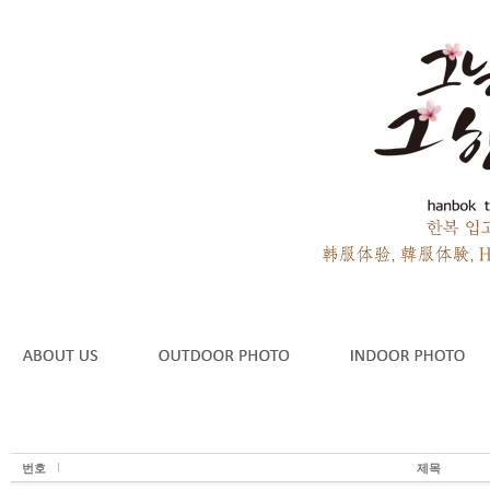
번호
제목