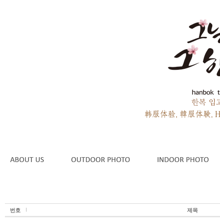
번호
제목