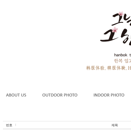
번호
제목