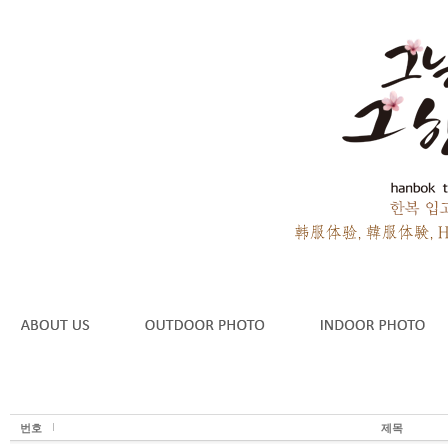
번호
제목