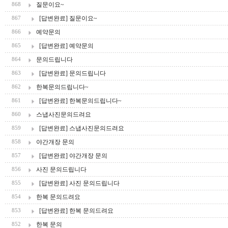
질문이요~
868
[답변완료] 질문이요~
867
예약문의
866
[답변완료] 예약문의
865
문의드립니다
864
[답변완료] 문의드립니다
863
한복문의드립니다~
862
[답변완료] 한복문의드립니다~
861
스냅사진문의드려요
860
[답변완료] 스냅사진문의드려요
859
야간개장 문의
858
[답변완료] 야간개장 문의
857
사진 문의드립니다
856
[답변완료] 사진 문의드립니다
855
한복 문의드려요
854
[답변완료] 한복 문의드려요
853
한복 문의
852