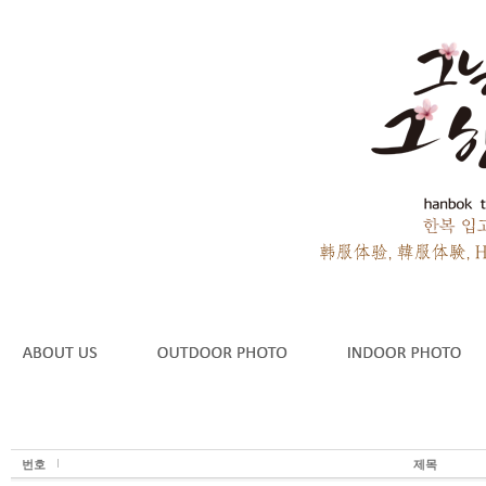
번호
제목