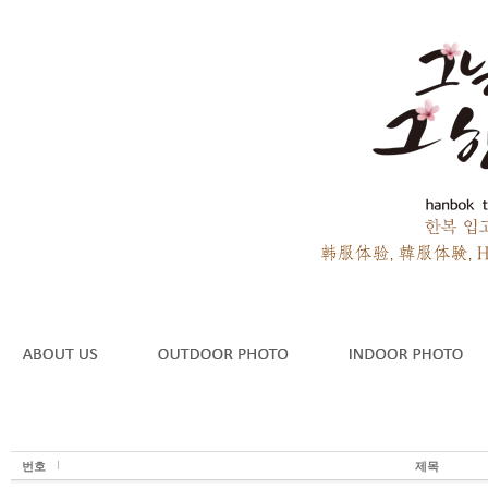
번호
제목