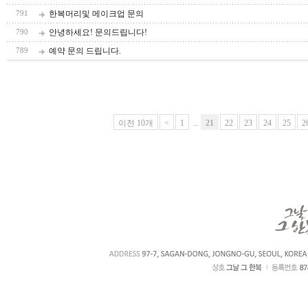
한복머리및 메이크업 문의
791
안녕하세요! 문의드립니다!
790
예약 문의 드립니다.
789
이전 10개
<
1
...
21
22
23
24
25
2