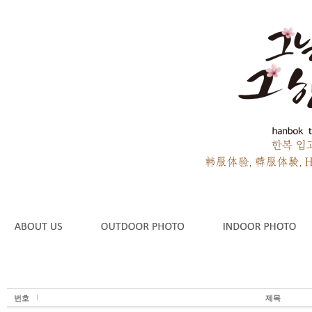
번호
제목