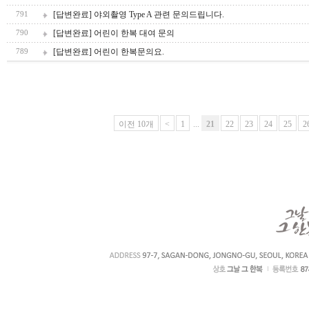
[답변완료] 야외촬영 Type A 관련 문의드립니다.
791
[답변완료] 어린이 한복 대여 문의
790
[답변완료] 어린이 한복문의요.
789
이전 10개
<
1
...
21
22
23
24
25
2