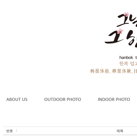
번호
제목