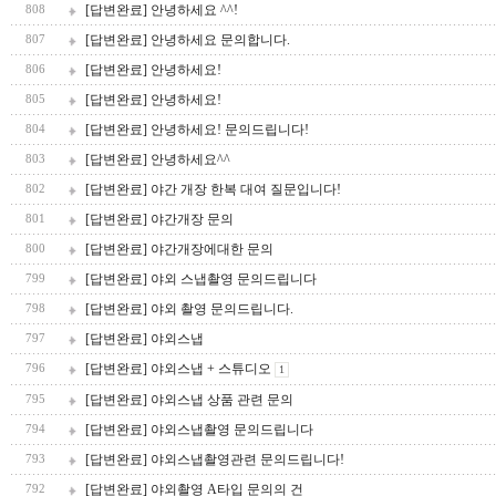
[답변완료] 안녕하세요 ^^!
808
[답변완료] 안녕하세요 문의합니다.
807
[답변완료] 안녕하세요!
806
[답변완료] 안녕하세요!
805
[답변완료] 안녕하세요! 문의드립니다!
804
[답변완료] 안녕하세요^^
803
[답변완료] 야간 개장 한복 대여 질문입니다!
802
[답변완료] 야간개장 문의
801
[답변완료] 야간개장에대한 문의
800
[답변완료] 야외 스냅촬영 문의드립니다
799
[답변완료] 야외 촬영 문의드립니다.
798
[답변완료] 야외스냅
797
[답변완료] 야외스냅 + 스튜디오
796
1
[답변완료] 야외스냅 상품 관련 문의
795
[답변완료] 야외스냅촬영 문의드립니다
794
[답변완료] 야외스냅촬영관련 문의드립니다!
793
[답변완료] 야외촬영 A타입 문의의 건
792