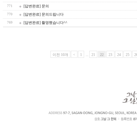
[답변완료] 문의
771
[답변완료] 문의드립니다
770
[답변완료] 촬영했습니다^^
769
이전 10개
<
1
...
21
22
23
24
25
2