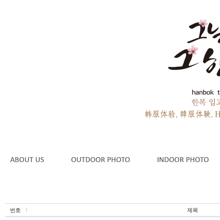
번호
제목