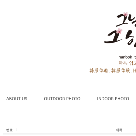
번호
제목