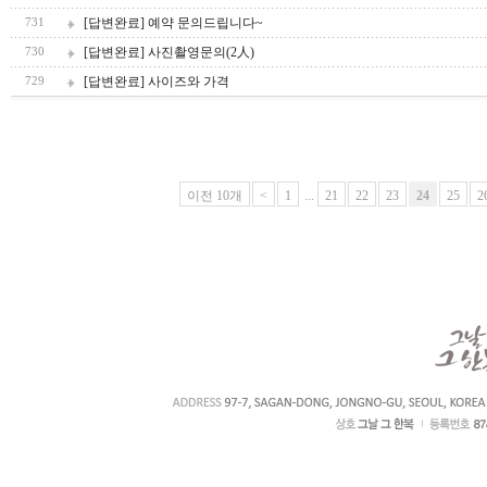
[답변완료] 예약 문의드립니다~
731
[답변완료] 사진촬영문의(2人)
730
[답변완료] 사이즈와 가격
729
이전 10개
<
1
...
21
22
23
24
25
2