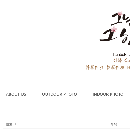
번호
제목