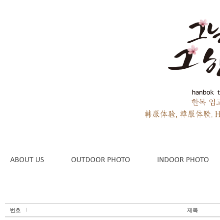
번호
제목