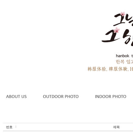
번호
제목