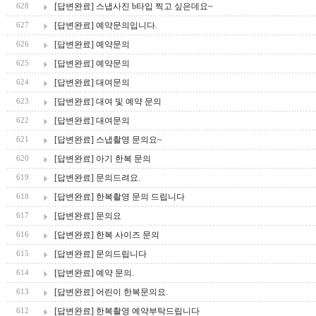
[답변완료] 스냅사진 b타입 찍고 싶은데요~
628
[답변완료] 예약문의입니다.
627
[답변완료] 예약문의
626
[답변완료] 예약문의
625
[답변완료] 대여문의
624
[답변완료] 대여 및 예약 문의
623
[답변완료] 대여문의
622
[답변완료] 스냅촬영 문의요~
621
[답변완료] 아기 한복 문의
620
[답변완료] 문의드려요.
619
[답변완료] 한복촬영 문의 드립니다
618
[답변완료] 문의요
617
[답변완료] 한복 사이즈 문의
616
[답변완료] 문의드립니다
615
[답변완료] 예약 문의.
614
[답변완료] 어린이 한복문의요.
613
[답변완료] 한복촬영 예약부탁드립니다
612