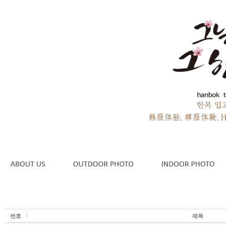
번호
제목