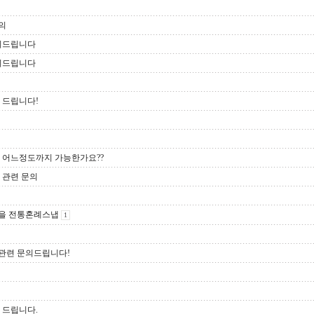
의
문의드립니다
문의드립니다
 드립니다!
즈 어느정도까지 가능한가요??
 관련 문의
마을 전통혼례스냅
1
관련 문의드립니다!
 드립니다.