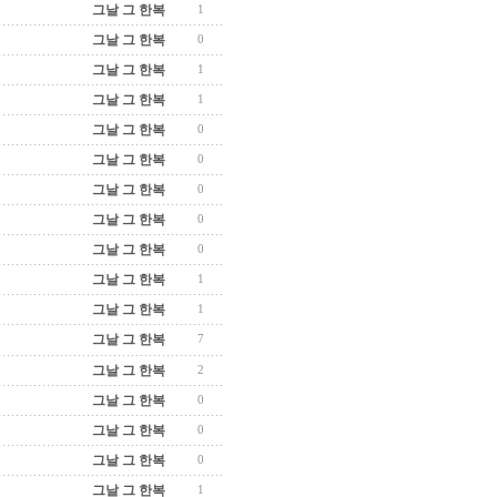
그날 그 한복
1
그날 그 한복
0
그날 그 한복
1
그날 그 한복
1
그날 그 한복
0
그날 그 한복
0
그날 그 한복
0
그날 그 한복
0
그날 그 한복
0
그날 그 한복
1
그날 그 한복
1
그날 그 한복
7
그날 그 한복
2
그날 그 한복
0
그날 그 한복
0
그날 그 한복
0
그날 그 한복
1