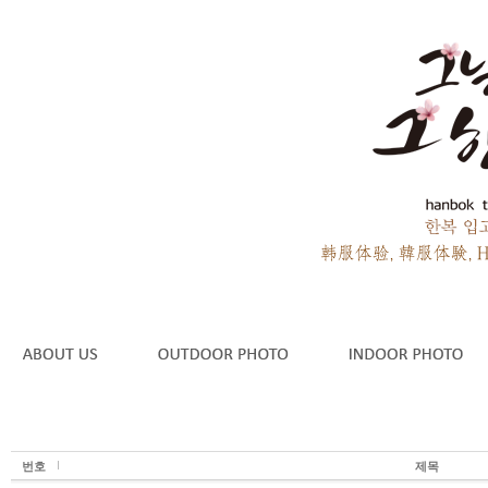
번호
제목