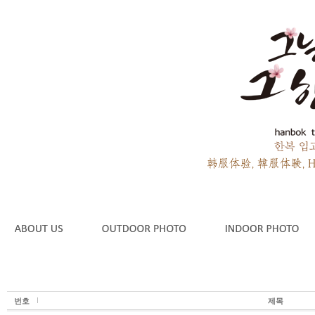
번호
제목