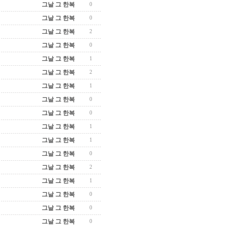
그날 그 한복
0
그날 그 한복
0
그날 그 한복
2
그날 그 한복
0
그날 그 한복
1
그날 그 한복
2
그날 그 한복
1
그날 그 한복
0
그날 그 한복
0
그날 그 한복
1
그날 그 한복
1
그날 그 한복
0
그날 그 한복
2
그날 그 한복
1
그날 그 한복
0
그날 그 한복
0
그날 그 한복
0