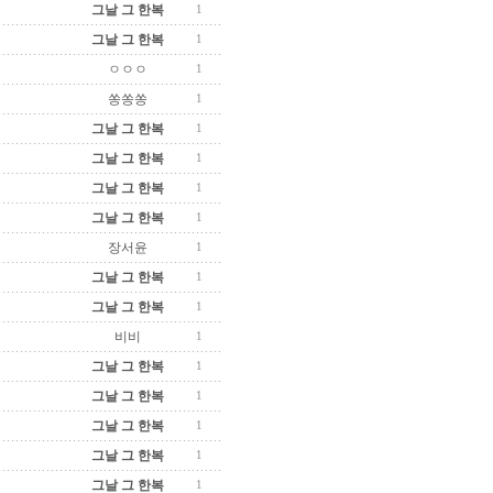
그날 그 한복
1
그날 그 한복
1
ㅇㅇㅇ
1
쏭쏭쏭
1
그날 그 한복
1
그날 그 한복
1
그날 그 한복
1
그날 그 한복
1
장서윤
1
그날 그 한복
1
그날 그 한복
1
비비
1
그날 그 한복
1
그날 그 한복
1
그날 그 한복
1
그날 그 한복
1
그날 그 한복
1