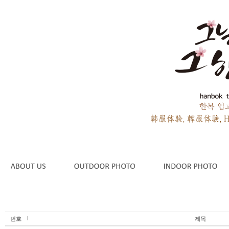
번호
제목