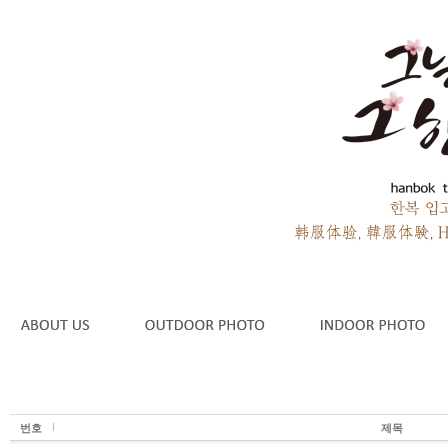
번호
제목