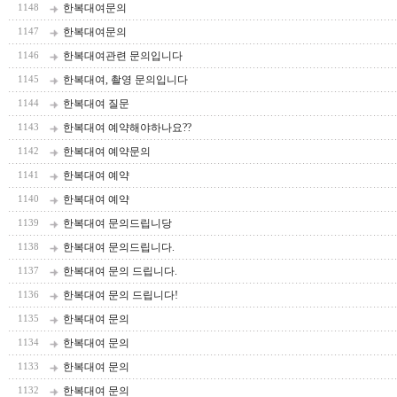
한복대여문의
1148
한복대여문의
1147
한복대여관련 문의입니다
1146
한복대여, 촬영 문의입니다
1145
한복대여 질문
1144
한복대여 예약해야하나요??
1143
한복대여 예약문의
1142
한복대여 예약
1141
한복대여 예약
1140
한복대여 문의드립니당
1139
한복대여 문의드립니다.
1138
한복대여 문의 드립니다.
1137
한복대여 문의 드립니다!
1136
한복대여 문의
1135
한복대여 문의
1134
한복대여 문의
1133
한복대여 문의
1132