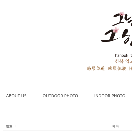
번호
제목