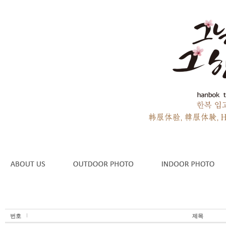
번호
제목