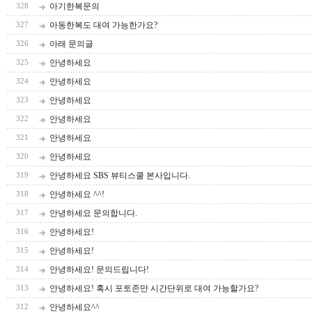
아기한복문의
328
아동한복도 대여 가능한가요?
327
아래 문의글
326
안녕하세요
325
안녕하세요
324
안녕하세요
323
안녕하세요
322
안녕하세요
321
안녕하세요
320
안녕하세요 SBS 뷰티스쿨 본사입니다.
319
안녕하세요 ^^!
318
안녕하세요 문의합니다.
317
안녕하세요!
316
안녕하세요!
315
안녕하세요! 문의드립니다!
314
안녕하세요! 혹시 포토존만 시간단위로 대여 가능할가요?
313
안녕하세요^^
312