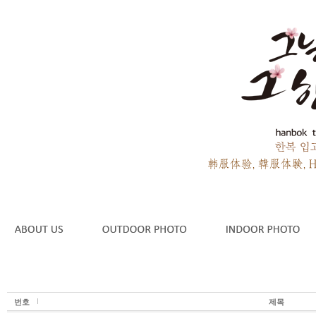
번호
제목