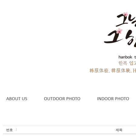
번호
제목