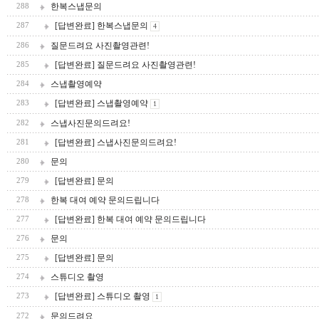
한복스냅문의
288
[답변완료] 한복스냅문의
287
4
질문드려요 사진촬영관련!
286
[답변완료] 질문드려요 사진촬영관련!
285
스냅촬영예약
284
[답변완료] 스냅촬영예약
283
1
스냅사진문의드려요!
282
[답변완료] 스냅사진문의드려요!
281
문의
280
[답변완료] 문의
279
한복 대여 예약 문의드립니다
278
[답변완료] 한복 대여 예약 문의드립니다
277
문의
276
[답변완료] 문의
275
스튜디오 촬영
274
[답변완료] 스튜디오 촬영
273
1
문의드려요
272