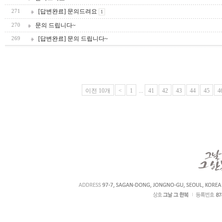
[답변완료] 문의드려요
271
1
문의 드립니다~
270
[답변완료] 문의 드립니다~
269
이전 10개
<
1
...
41
42
43
44
45
4