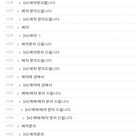
[re] 예약문의합니다.
1128
예약 문의드립니다
1127
[re] 예약 문의드립니다
1126
예약
1125
[re] 예약
1124
2
예약문의 드립니다
1123
[re] 예약문의 드립니다
1122
예약 문의드립니다.
1121
[re] 예약 문의드립니다.
1120
예약에 관해서
1119
[re] 예약에 관해서
1118
예매/예약 문의 드립니다.
1117
[re] 예매/예약 문의 드립니다.
1116
[re] 예매/예약 문의 드립니다.
1115
[re] 예매/예약 문의 드립니다.
1114
예약문의
1113
[re] 예약문의
1112