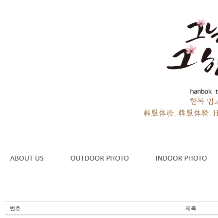
번호
제목