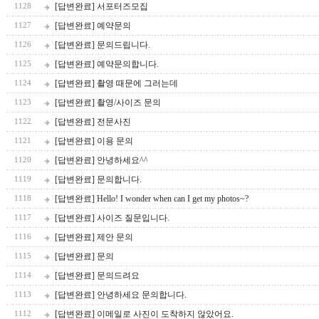
[답변완료] 서포터즈모집
1128
[답변완료] 예약문의
1127
[답변완료] 문의드립니다.
1126
[답변완료] 예약문의합니다.
1125
[답변완료] 촬영 때문에 그러는데
1124
[답변완료] 촬영/사이즈 문의
1123
[답변완료] 전문사진
1122
[답변완료] 이용 문의
1121
[답변완료] 안녕하세요^^
1120
[답변완료] 문의합니다.
1119
[답변완료] Hello! I wonder when can I get my photos~?
1118
[답변완료] 사이즈 질문입니다.
1117
[답변완료] 제안 문의
1116
[답변완료] 문의
1115
[답변완료] 문의드려요
1114
[답변완료] 안녕하세요 문의합니다.
1113
[답변완료] 이메일로 사진이 도착하지 않았어요.
1112