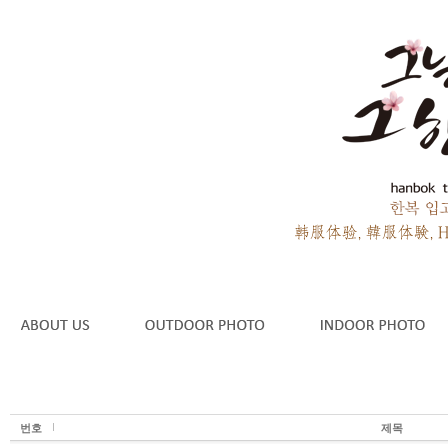
번호
제목