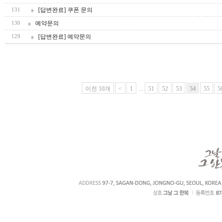
[답변완료] 쿠폰 문의
131
예약문의
130
[답변완료] 예약문의
129
이전 10개
<
1
...
51
52
53
54
55
5