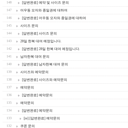
[답변완료] 예약 및 사이즈 문의
148
어우동 모자와 종일권에 대하여
147
[답변완료] 어우동 모자와 종일권에 대하여
146
사이즈 문의
145
[답변완료] 사이즈 문의
144
28일 한복 대여 예정입니다.
143
[답변완료] 28일 한복 대여 예정입니다.
142
남자한복 대여 문의
141
[답변완료] 남자한복 대여 문의
140
사이즈와 예약문의
139
[답변완료] 사이즈와 예약문의
138
예약문의
137
[답변완료] 예약문의
136
예약문의
135
[답변완료] 예약문의
134
[re] [답변완료] 예약문의
133
쿠폰 문의
132