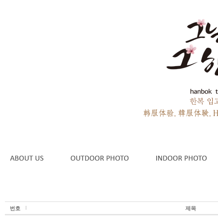
번호
제목