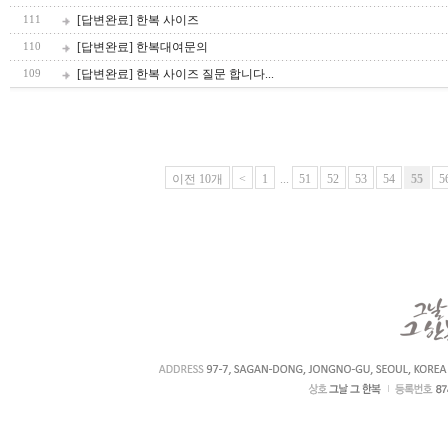
[답변완료] 한복 사이즈
111
[답변완료] 한복대여문의
110
[답변완료] 한복 사이즈 질문 합니다...
109
이전 10개
<
1
...
51
52
53
54
55
5