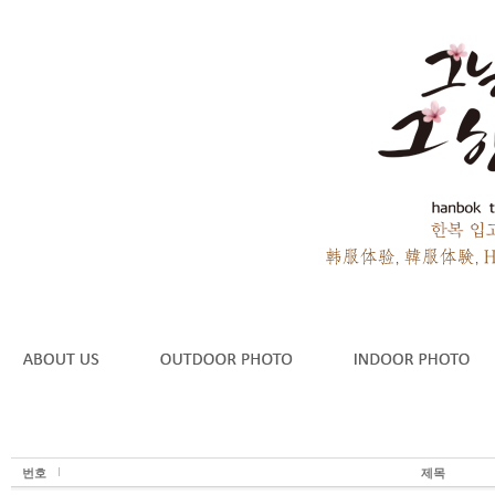
번호
제목