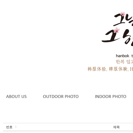
번호
제목