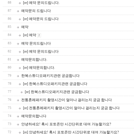
[re] 예약 문의드립니다.
88
예약문의 드립니다
87
[re] 예약문의 드립니다
86
예약
85
[re] 예약
84
2
예약 문의드립니다
83
[re] 예약 문의드립니다
82
예약문의합니다.
81
[re] 예약문의합니다.
80
한복스튜디오패키지관련 궁금합니다
79
[re] 한복스튜디오패키지관련 궁금합니다
78
[re] 한복스튜디오패키지관련 궁금합니다
77
전통혼례패키지 촬영시간이 얼마나 걸리는지 궁금 합니다
76
[re] 전통혼례패키지 촬영시간이 얼마나 걸리는지 궁금 합니다
75
예약문의합니다
74
안녕하세요! 혹시 포토존만 시간단위로 대여 가능할가요?
73
[re] 안녕하세요! 혹시 포토존만 시간단위로 대여 가능할가요?
72