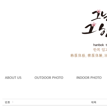
번호
제목